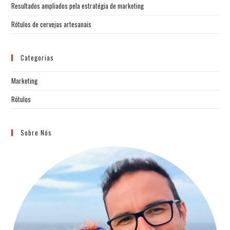
Resultados ampliados pela estratégia de marketing
Rótulos de cervejas artesanais
Categorias
Marketing
Rótulos
Sobre Nós