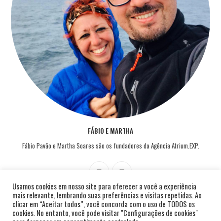
FÁBIO E MARTHA
Fábio Pavão e Martha Soares são os fundadores da Agência Atrium.EXP.
Usamos cookies em nosso site para oferecer a você a experiência
mais relevante, lembrando suas preferências e visitas repetidas. Ao
clicar em “Aceitar todos”, você concorda com o uso de TODOS os
cookies. No entanto, você pode visitar "Configurações de cookies"