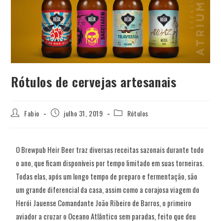
Rótulos de cervejas artesanais
Fabio
julho 31, 2019
Rótulos
O Brewpub Heir Beer traz diversas receitas sazonais durante todo
o ano, que ficam disponíveis por tempo limitado em suas torneiras.
Todas elas, após um longo tempo de preparo e fermentação, são
um grande diferencial da casa, assim como a corajosa viagem do
Herói Jauense Comandante João Ribeiro de Barros, o primeiro
aviador a cruzar o Oceano Atlântico sem paradas, feito que deu